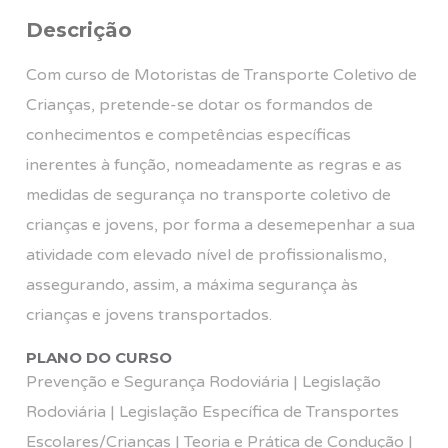
Descrição
Com curso de Motoristas de Transporte Coletivo de
Crianças, pretende-se dotar os formandos de
conhecimentos e competências específicas
inerentes à função, nomeadamente as regras e as
medidas de segurança no transporte coletivo de
crianças e jovens, por forma a desemepenhar a sua
atividade com elevado nível de profissionalismo,
assegurando, assim, a máxima segurança às
crianças e jovens transportados.
PLANO DO CURSO
Prevenção e Segurança Rodoviária | Legislação
Rodoviária | Legislação Específica de Transportes
Escolares/Crianças | Teoria e Prática de Condução |