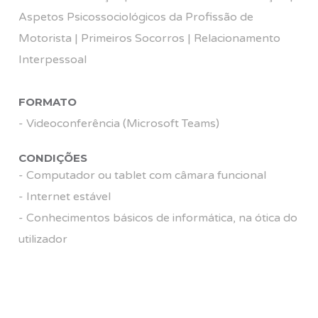
Aspetos Psicossociológicos da Profissão de
Motorista | Primeiros Socorros | Relacionamento
Interpessoal
FORMATO
- Videoconferência (Microsoft Teams)
CONDIÇÕES
- Computador ou tablet com câmara funcional
- Internet estável
- Conhecimentos básicos de informática, na ótica do
utilizador