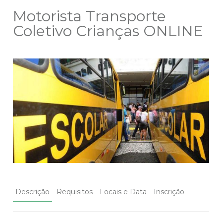
Motorista Transporte
Coletivo Crianças ONLINE
Descrição
Requisitos
Locais e Data
Inscrição