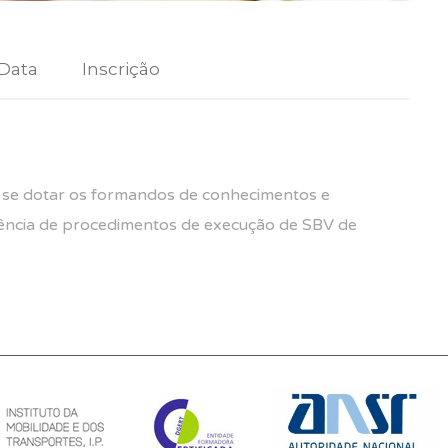
 Data
Inscrição
-se dotar os formandos de conhecimentos e
uência de procedimentos de execução de SBV de