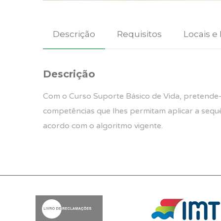
Descrição
Requisitos
Locais e
Descrição
Com o Curso Suporte Básico de Vida, pretende
competências que lhes permitam aplicar a seq
acordo com o algoritmo vigente.