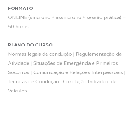
FORMATO
ONLINE (síncrono + assíncrono + sessão prática) =
50 horas
PLANO DO CURSO
Normas legais de condução | Regulamentação da
Atividade | Situações de Emergência e Primeiros
Socorros | Comunicação e Relações Interpessoais |
Técnicas de Condução | Condução Individual de
Veículos