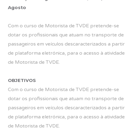
Agosto
Com o curso de Motorista de TVDE pretende-se
dotar os profissionais que atuam no transporte de
passageiros em veículos descaracterizados a partir
de plataforma eletrónica, para o acesso à atividade
de Motorista de TVDE.
OBJETIVOS
Com o curso de Motorista de TVDE pretende-se
dotar os profissionais que atuam no transporte de
passageiros em veículos descaracterizados a partir
de plataforma eletrónica, para o acesso à atividade
de Motorista de TVDE.