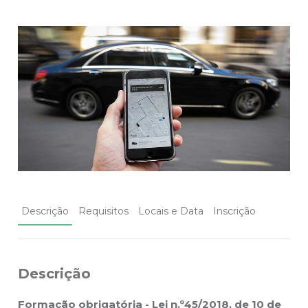
Descrição
Requisitos
Locais e Data
Inscrição
Descrição
Formação obrigatória - Lei n.º45/2018, de 10 de